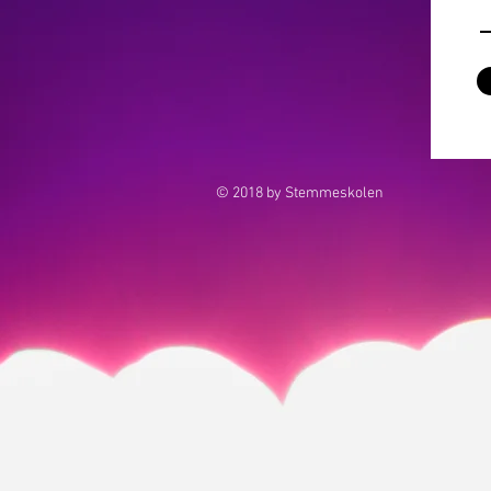
© 2018 by Stemmeskolen